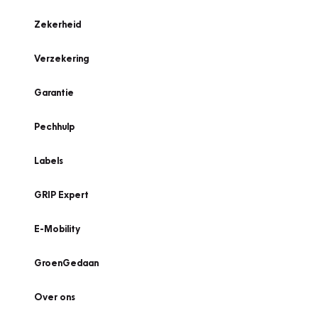
Zekerheid
Verzekering
Garantie
Pechhulp
Labels
GRIP Expert
E-Mobility
GroenGedaan
Over ons