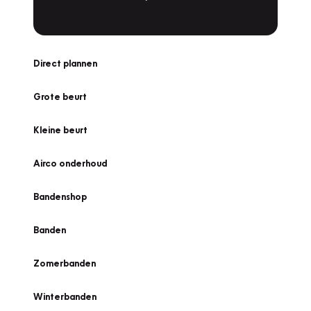
Direct plannen
Grote beurt
Kleine beurt
Airco onderhoud
Bandenshop
Banden
Zomerbanden
Winterbanden