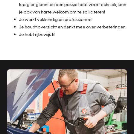
leergierig bent en een passie hebt voor techniek, ben
je ook van harte welkom om te solliciteren!
Je werkt vakkundig en professioneel
Je houdt overzicht en denkt mee over verbeteringen
Je hebt rijbewijs B