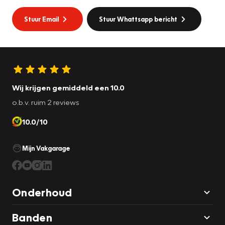
Stuur Email
Stuur Whattsapp bericht
Wij krijgen gemiddeld een 10.0
o.b.v. ruim 2 reviews
10.0/10
Mijn Vakgarage
Onderhoud
Banden