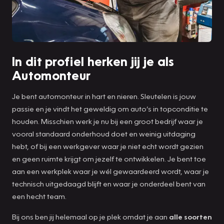
In dit profiel herken jij je als
Automonteur
Je bent automonteur in hart en nieren. Sleutelen is jouw
passie en je vindt het geweldig om auto’s in topconditie te
houden. Misschien werk je nu bij een groot bedrijf waar je
vooral standaard onderhoud doet en weinig uitdaging
hebt, of bij een werkgever waar je niet echt wordt gezien
en geen ruimte krijgt om jezelf te ontwikkelen. Je bent toe
aan een werkplek waar je wél gewaardeerd wordt, waar je
technisch uitgedaagd blijft en waar je onderdeel bent van
een hecht team.
Bij ons ben jij helemaal op je plek omdat je aan
alle soorten