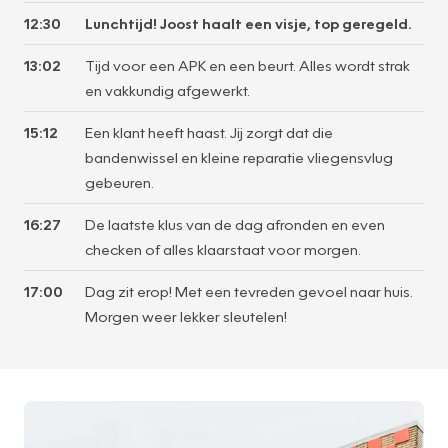
12:30
Lunchtijd! Joost haalt een visje, top geregeld.
13:02
Tijd voor een APK en een beurt. Alles wordt strak
en vakkundig afgewerkt.
15:12
Een klant heeft haast. Jij zorgt dat die
bandenwissel en kleine reparatie vliegensvlug
gebeuren.
16:27
De laatste klus van de dag afronden en even
checken of alles klaarstaat voor morgen.
17:00
Dag zit erop! Met een tevreden gevoel naar huis.
Morgen weer lekker sleutelen!