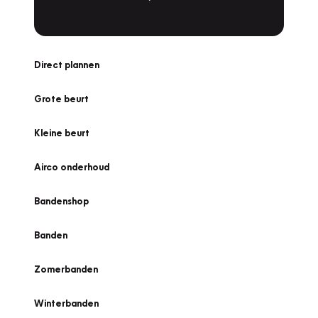
Direct plannen
Grote beurt
Kleine beurt
Airco onderhoud
Bandenshop
Banden
Zomerbanden
Winterbanden