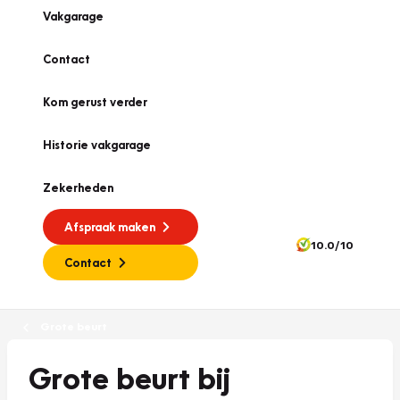
Vakgarage
Contact
Kom gerust verder
Historie vakgarage
Zekerheden
Afspraak maken
10.0/10
Contact
Grote beurt
Grote beurt bij