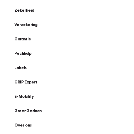
Zekerheid
Verzekering
Garantie
Pechhulp
Labels
GRIP Expert
E-Mobility
GroenGedaan
Over ons