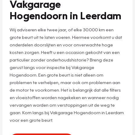
Vakgarage
Hogendoorn in Leerdam
Wij adviseren elke twee jaar, of elke 30.000 km een
grote beurt uit te laten voeren. Hiermee voorkomt u dat
onderdelen doorslijten en voor onverwachte hoge
kosten zorgen. Heeft u een occasion gekocht van een
particulier zonder onderhoudshistorie? Breng deze
gerust langs voor inspectie bij Vakgarage
Hogendoorn. Een grote beurt is niet alleen om
problemen te verhelpen, maar ook om problemen aan
de motor te voorkomen. Het is belangrijk dat alle filters
en vloeistoffen worden nagekeken en wanneer nodig
vervangen worden om verstoppingen uit de weg te
gaan. Kom langs bij Vakgarage Hogendoorn in Leerdam
voor een grote beurt.