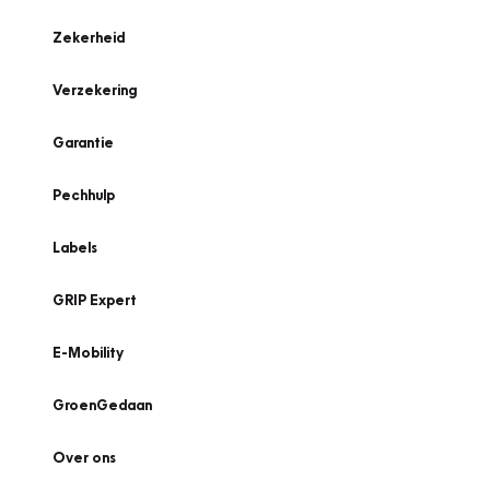
Zekerheid
Verzekering
Garantie
Pechhulp
Labels
GRIP Expert
E-Mobility
GroenGedaan
Over ons