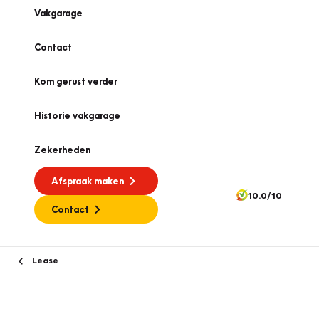
Vakgarage
Contact
Kom gerust verder
Historie vakgarage
Zekerheden
Afspraak maken
10.0/10
Contact
Lease