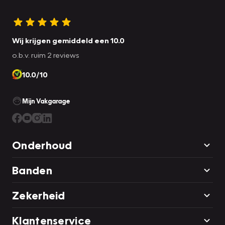
Wij krijgen gemiddeld een 10.0
o.b.v. ruim 2 reviews
10.0/10
Mijn Vakgarage
Onderhoud
Banden
Zekerheid
Klantenservice