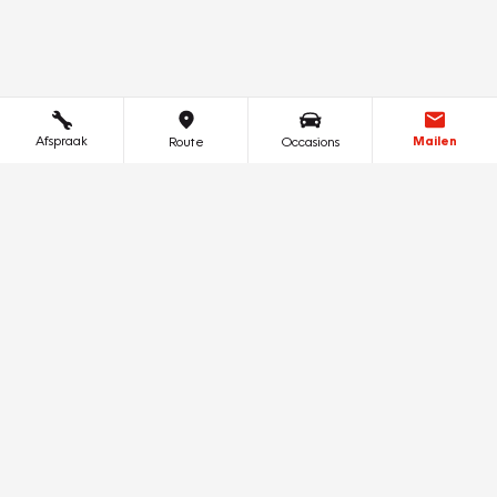
Afspraak
Mailen
Route
Occasions