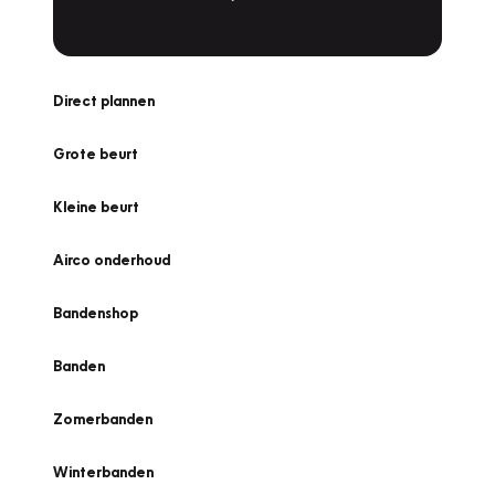
Direct plannen
Grote beurt
Kleine beurt
Airco onderhoud
Bandenshop
Banden
Zomerbanden
Winterbanden