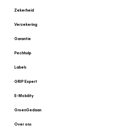
Zekerheid
Verzekering
Garantie
Pechhulp
Labels
GRIP Expert
E-Mobility
GroenGedaan
Over ons