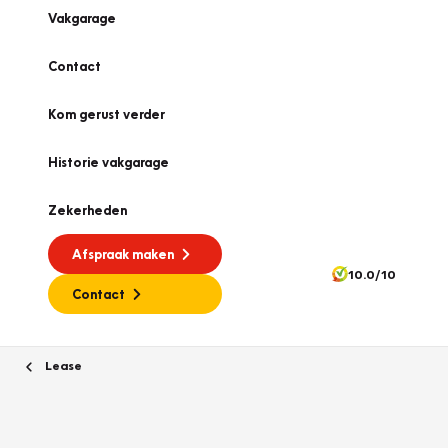
Vakgarage
Contact
Kom gerust verder
Historie vakgarage
Zekerheden
Afspraak maken
10.0/10
Contact
Lease