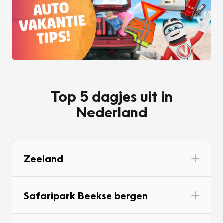
Top 5 dagjes uit in
Nederland
Zeeland
Safaripark Beekse bergen