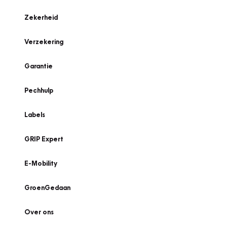
Zekerheid
Verzekering
Garantie
Pechhulp
Labels
GRIP Expert
E-Mobility
GroenGedaan
Over ons