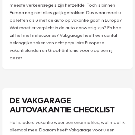
meeste verkeersregels zijn hetzelfde. Toch is binnen
Europa nog niet alles gelijkgetrokken. Dus waar moet u
op letten als u met de auto op vakantie gaat in Europa?
Wat moet er verplicht in de auto aanwezig zijn? En hoe
zit het met milieuzones? Vakgarage heeft een aantal
belangrijke zaken van acht populaire Europese
vakantielanden en Groot-Brittanië voor u op een rij
gezet.
DE VAKGARAGE
AUTOVAKANTIE CHECKLIST
Het is iedere vakantie weer een enorme klus, wat moet ik
allemaal mee. Daarom heeft Vakgarage voor u een