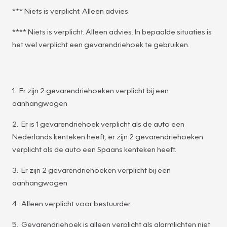
*** Niets is verplicht. Alleen advies.
**** Niets is verplicht. Alleen advies. In bepaalde situaties is
het wel verplicht een gevarendriehoek te gebruiken.
1. Er zijn 2 gevarendriehoeken verplicht bij een
aanhangwagen
2. Er is 1 gevarendriehoek verplicht als de auto een
Nederlands kenteken heeft, er zijn 2 gevarendriehoeken
verplicht als de auto een Spaans kenteken heeft.
3. Er zijn 2 gevarendriehoeken verplicht bij een
aanhangwagen
4. Alleen verplicht voor bestuurder
5. Gevarendriehoek is alleen verplicht als alarmlichten niet