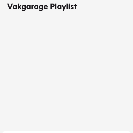
Vakgarage Playlist