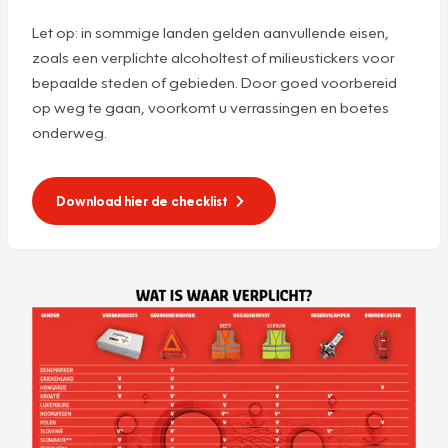
Let op: in sommige landen gelden aanvullende eisen,
zoals een verplichte alcoholtest of milieustickers voor
bepaalde steden of gebieden. Door goed voorbereid
op weg te gaan, voorkomt u verrassingen en boetes
onderweg.
Download hier de checklist