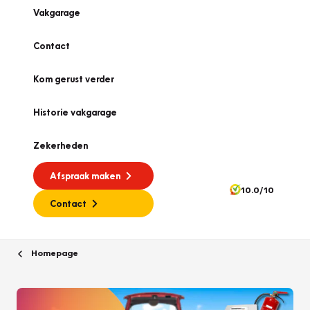
Vakgarage
Contact
Kom gerust verder
Historie vakgarage
Zekerheden
Afspraak maken
10.0/10
Contact
Homepage