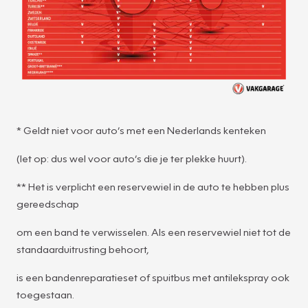
* Geldt niet voor auto’s met een Nederlands kenteken
(let op: dus wel voor auto’s die je ter plekke huurt).
** Het is verplicht een reservewiel in de auto te hebben plus
gereedschap
om een band te verwisselen. Als een reservewiel niet tot de
standaarduitrusting behoort,
is een bandenreparatieset of spuitbus met antilekspray ook
toegestaan.