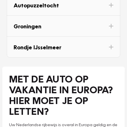
Autopuzzeltocht
Groningen
Rondje IJsselmeer
MET DE AUTO OP
VAKANTIE IN EUROPA?
HIER MOET JE OP
LETTEN?
Uw Nederlandse rijbewijs is overal in Europa geldig en de