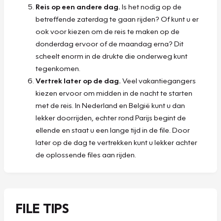
Reis op een andere dag.
Is het nodig op de
betreffende zaterdag te gaan rijden? Of kunt u er
ook voor kiezen om de reis te maken op de
donderdag ervoor of de maandag erna? Dit
scheelt enorm in de drukte die onderweg kunt
tegenkomen.
Vertrek later op de dag.
Veel vakantiegangers
kiezen ervoor om midden in de nacht te starten
met de reis. In Nederland en België kunt u dan
lekker doorrijden, echter rond Parijs begint de
ellende en staat u een lange tijd in de file. Door
later op de dag te vertrekken kunt u lekker achter
de oplossende files aan rijden.
FILE TIPS