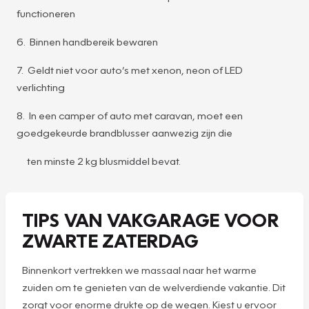
functioneren
6. Binnen handbereik bewaren
7. Geldt niet voor auto’s met xenon, neon of LED
verlichting
8. In een camper of auto met caravan, moet een
goedgekeurde brandblusser aanwezig zijn die
ten minste 2 kg blusmiddel bevat.
TIPS VAN VAKGARAGE VOOR
ZWARTE ZATERDAG
Binnenkort vertrekken we massaal naar het warme
zuiden om te genieten van de welverdiende vakantie. Dit
zorgt voor enorme drukte op de wegen. Kiest u ervoor