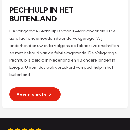
PECHHULP IN HET
BUITENLAND
De Vakgarage Pechhulp is voor u verkrijgbaar als u uw
auto laat onderhouden door de Vakgarage. Wij
onderhouden uw auto volgens de fabrieksvoorschriften
en met behoud van de fabrieksgarantie. De Vakgarage
Pechhulp is geldig in Nederland en 43 andere landen in
Europa. U bent dus ook verzekerd van pechhulp in het
buitenland.
Meer informatie