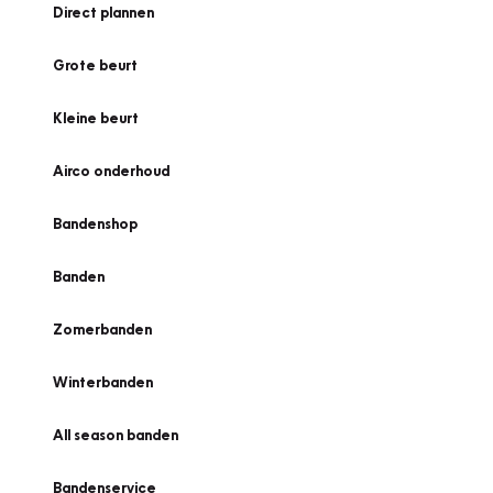
Direct plannen
Grote beurt
Kleine beurt
Airco onderhoud
Bandenshop
Banden
Zomerbanden
Winterbanden
All season banden
Bandenservice