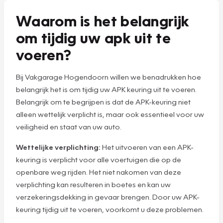
Waarom is het belangrijk
om tijdig uw apk uit te
voeren?
Bij Vakgarage Hogendoorn willen we benadrukken hoe
belangrijk het is om tijdig uw APK keuring uit te voeren.
Belangrijk om te begrijpen is dat de APK-keuring niet
alleen wettelijk verplicht is, maar ook essentieel voor uw
veiligheid en staat van uw auto.
Wettelijke verplichting:
Het uitvoeren van een APK-
keuring is verplicht voor alle voertuigen die op de
openbare weg rijden. Het niet nakomen van deze
verplichting kan resulteren in boetes en kan uw
verzekeringsdekking in gevaar brengen. Door uw APK-
keuring tijdig uit te voeren, voorkomt u deze problemen.