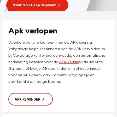
Maak direct een afspraak!
Apk verlopen
Voorkom dat u te laat bent met uw APK-keuring.
Vakgarage helpt u herinneren aan de APK-vervaldatum.
Bij Vakgarage kunt u heel eenvoudig een automatische
herinnering instellen voor de
APK-keuring
van uw auto.
Ga naar het blokje ‘APK-reminder’ en zet de reminder
voor de APK-check aan. Zo bent u altijd op tijd en
voorkomt u onnodige boetes.
APK REMINDER