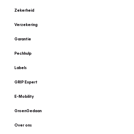
Zekerheid
Verzekering
Garantie
Pechhulp
Labels
GRIP Expert
E-Mobility
GroenGedaan
Over ons