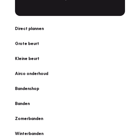
Direct plannen
Grote beurt
Kleine beurt
Airco onderhoud
Bandenshop
Banden
Zomerbanden
Winterbanden